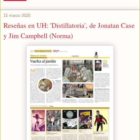
15 marzo 2020
Reseñas en UH: 'Distillatoria', de Jonatan Case
y Jim Campbell (Norma)