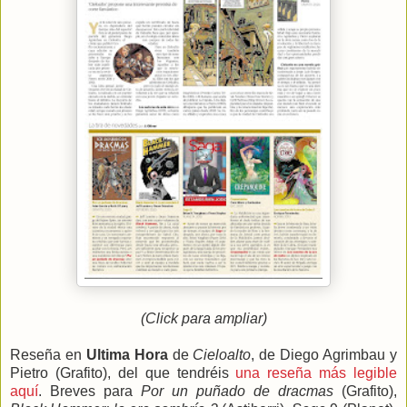
(Click para ampliar)
Reseña en
Ultima Hora
de
Cieloalto
, de Diego Agrimbau y
Pietro (Grafito), del que tendréis
una reseña más legible
aquí
. Breves para
Por un puñado de dracmas
(Grafito),